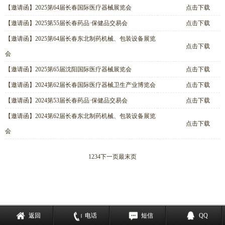
【邀请函】2025第64届长春国际医疗器械展览会
点击下载
【邀请函】2025第55届长春药品·保健品交易会
点击下载
【邀请函】2025第64届长春东北制药机械、包装设备展览
点击下载
会
【邀请函】2025第65届沈阳国际医疗器械展览会
点击下载
【邀请函】2024第62届长春国际医疗器械卫生产业博览会
点击下载
【邀请函】2024第53届长春药品·保健品交易会
点击下载
【邀请函】2024第62届长春东北制药机械、包装设备展览
点击下载
会
1
2
3
4
下一页
最末页
返回
电话
短信
QQ